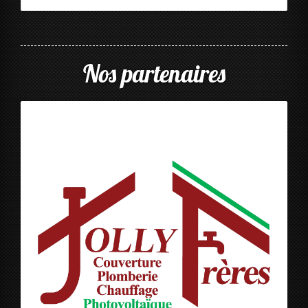
Nos partenaires