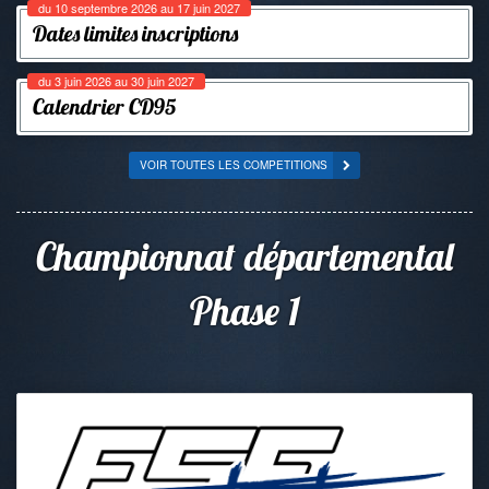
du 10 septembre 2026 au 17 juin 2027
Dates limites inscriptions
du 3 juin 2026 au 30 juin 2027
Calendrier CD95
VOIR TOUTES LES COMPETITIONS
Championnat départemental
Phase 1