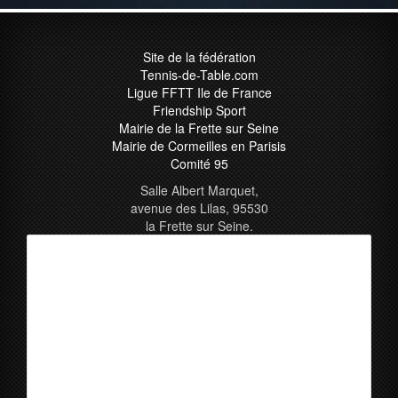
Site de la fédération
Tennis-de-Table.com
Ligue FFTT Ile de France
Friendship Sport
Mairie de la Frette sur Seine
Mairie de Cormeilles en Parisis
Comité 95
Salle Albert Marquet,
avenue des Lilas, 95530
la Frette sur Seine.