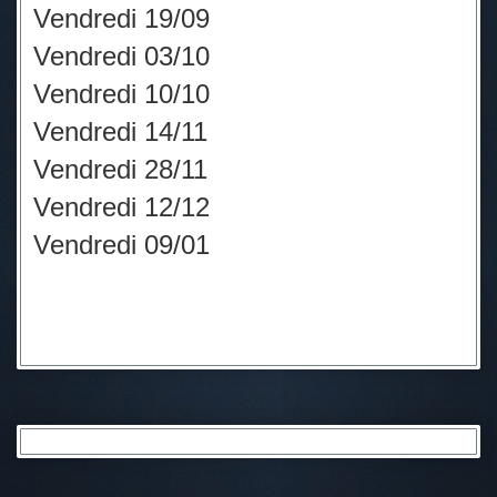
Vendredi 19/09
Vendredi 03/10
Vendredi 10/10
Vendredi 14/11
Vendredi 28/11
Vendredi 12/12
Vendredi 09/01