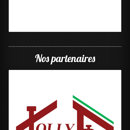
Nos partenaires