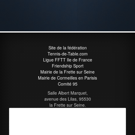
Site de la fédération
Tennis-de-Table.com
Ligue FFTT Ile de France
Friendship Sport
Mairie de la Frette sur Seine
Mairie de Cormeilles en Parisis
Comité 95
Salle Albert Marquet,
avenue des Lilas, 95530
la Frette sur Seine.