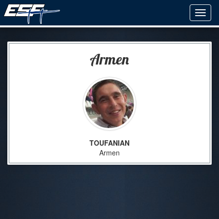
Armen
TOUFANIAN
Armen