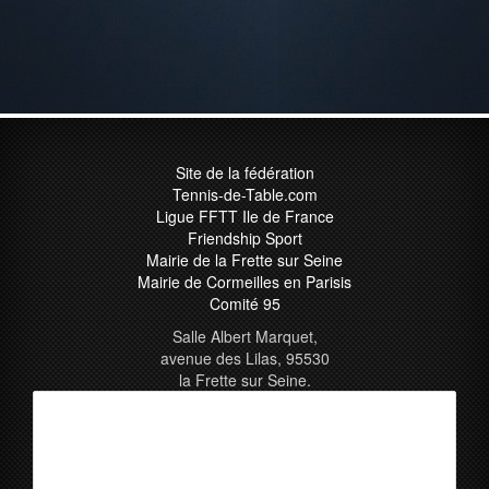
Site de la fédération
Tennis-de-Table.com
Ligue FFTT Ile de France
Friendship Sport
Mairie de la Frette sur Seine
Mairie de Cormeilles en Parisis
Comité 95
Salle Albert Marquet,
avenue des Lilas, 95530
la Frette sur Seine.