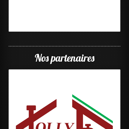
Nos partenaires