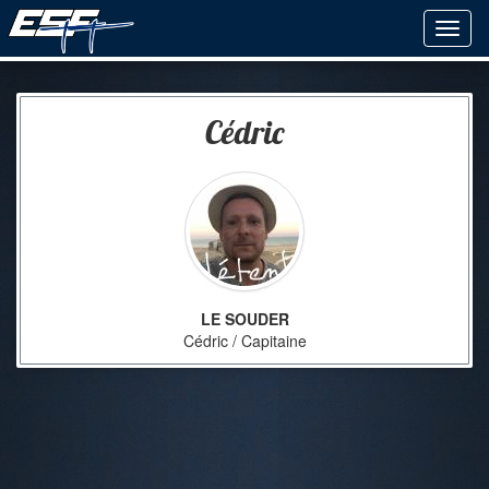
Cédric
LE SOUDER
Cédric / Capitaine