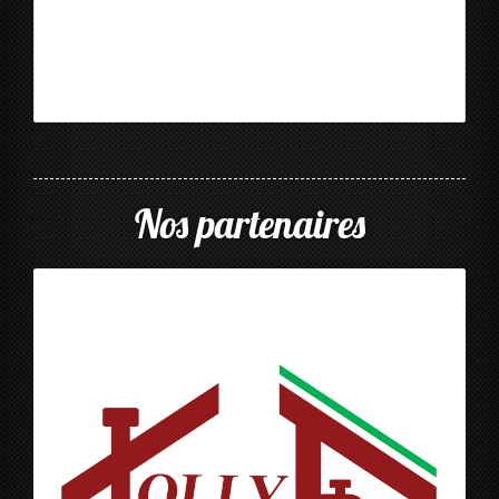
Nos partenaires