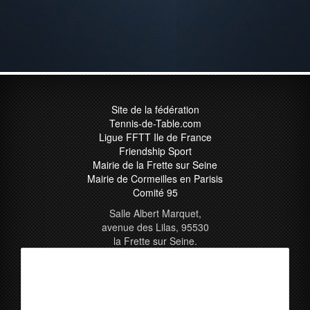
Site de la fédération
Tennis-de-Table.com
Ligue FFTT Ile de France
Friendship Sport
Mairie de la Frette sur Seine
Mairie de Cormeilles en Parisis
Comité 95
Salle Albert Marquet,
avenue des Lilas, 95530
la Frette sur Seine.