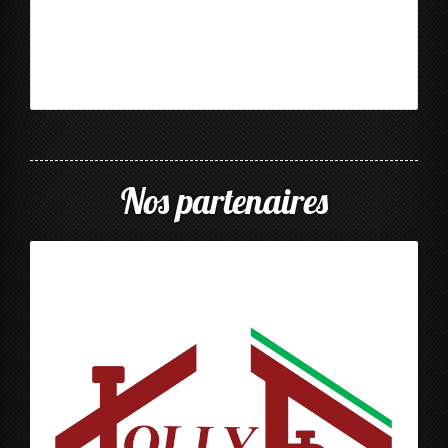
Nos partenaires