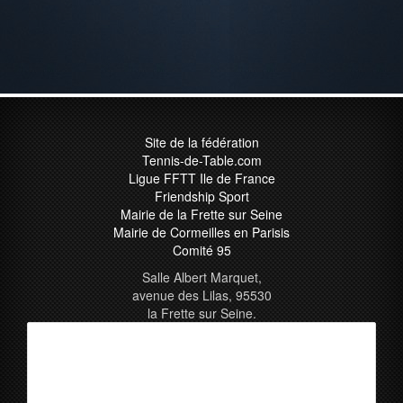
Site de la fédération
Tennis-de-Table.com
Ligue FFTT Ile de France
Friendship Sport
Mairie de la Frette sur Seine
Mairie de Cormeilles en Parisis
Comité 95
Salle Albert Marquet,
avenue des Lilas, 95530
la Frette sur Seine.